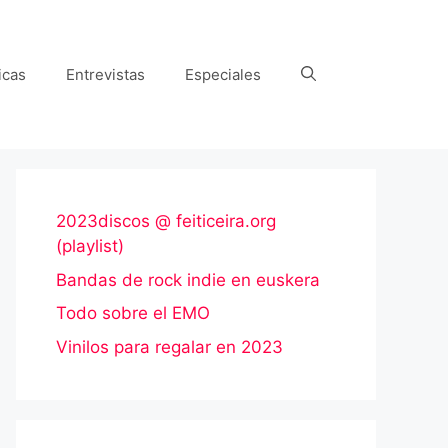
icas
Entrevistas
Especiales
2023discos @ feiticeira.org
(playlist)
Bandas de rock indie en euskera
Todo sobre el EMO
Vinilos para regalar en 2023