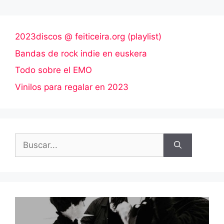
2023discos @ feiticeira.org (playlist)
Bandas de rock indie en euskera
Todo sobre el EMO
Vinilos para regalar en 2023
Buscar: