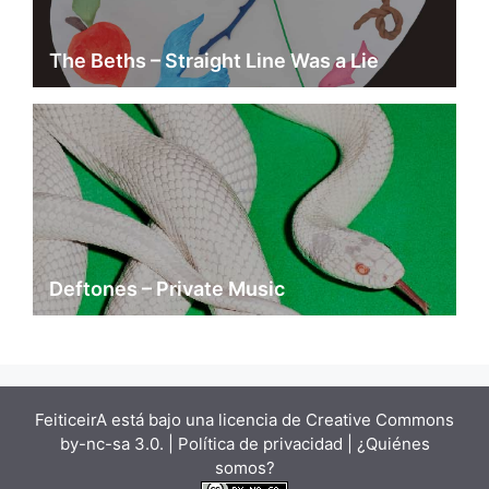
The Beths – Straight Line Was a Lie
Deftones – Private Music
FeiticeirA está bajo una
licencia de Creative Commons
by-nc-sa 3.0.
| Política de privacidad |
¿Quiénes
somos?