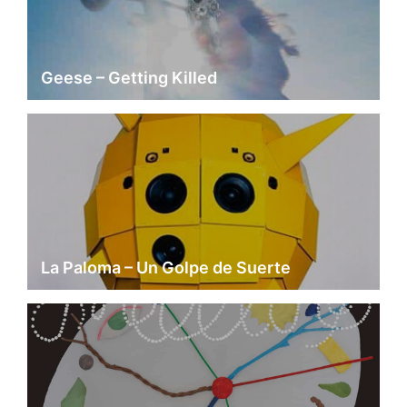
Geese – Getting Killed
La Paloma – Un Golpe de Suerte