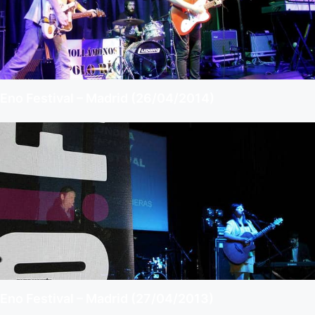
Eno Festival – Madrid (26/04/2014)
Eno Festival – Madrid (27/04/2013)