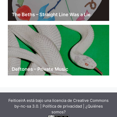
The Beths – Straight Line Was a Lie
Deftones – Private Music
FeiticeirA está bajo una
licencia de Creative Commons
by-nc-sa 3.0.
| Política de privacidad |
¿Quiénes
somos?