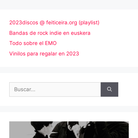
2023discos @ feiticeira.org (playlist)
Bandas de rock indie en euskera
Todo sobre el EMO
Vinilos para regalar en 2023
Buscar: