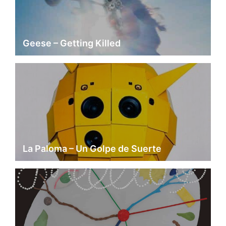
Geese – Getting Killed
La Paloma – Un Golpe de Suerte