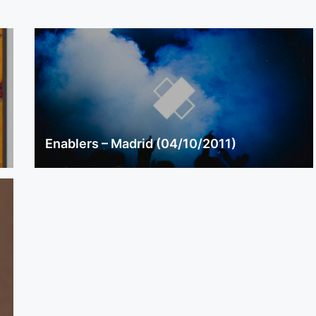
Enablers – Madrid (04/10/2011)