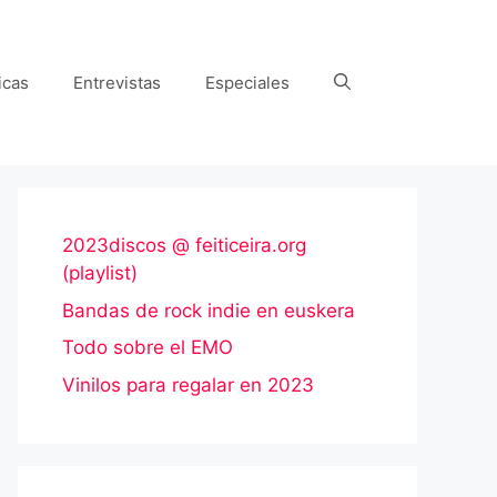
icas
Entrevistas
Especiales
2023discos @ feiticeira.org
(playlist)
Bandas de rock indie en euskera
Todo sobre el EMO
Vinilos para regalar en 2023