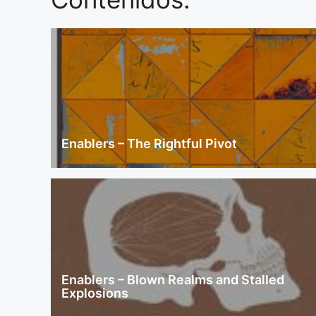
Enablers – The Rightful Pivot
Enablers – Blown Realms and Stalled
Explosions