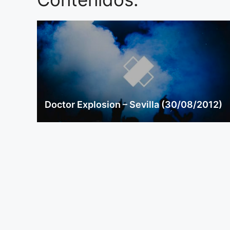
Doctor Explosion – Sevilla (30/08/2012)