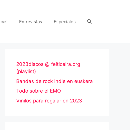
icas
Entrevistas
Especiales
2023discos @ feiticeira.org
(playlist)
Bandas de rock indie en euskera
Todo sobre el EMO
Vinilos para regalar en 2023