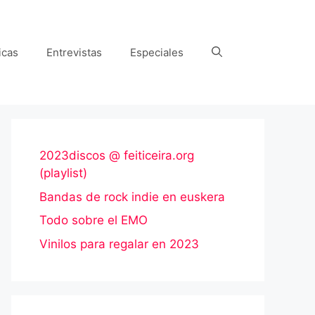
icas
Entrevistas
Especiales
2023discos @ feiticeira.org
(playlist)
Bandas de rock indie en euskera
Todo sobre el EMO
Vinilos para regalar en 2023