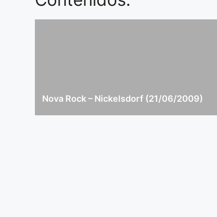
Nova Rock – Nickelsdorf (21/06/2009)