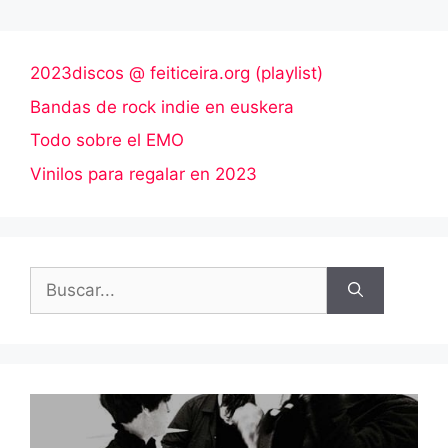
2023discos @ feiticeira.org (playlist)
Bandas de rock indie en euskera
Todo sobre el EMO
Vinilos para regalar en 2023
Buscar: