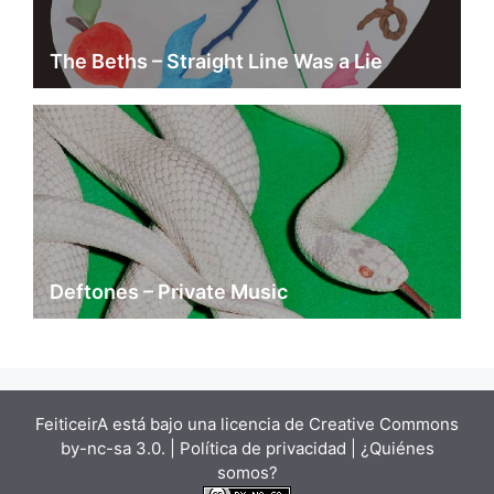
The Beths – Straight Line Was a Lie
Deftones – Private Music
FeiticeirA está bajo una
licencia de Creative Commons
by-nc-sa 3.0.
| Política de privacidad |
¿Quiénes
somos?