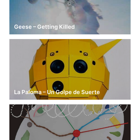
Geese – Getting Killed
La Paloma – Un Golpe de Suerte