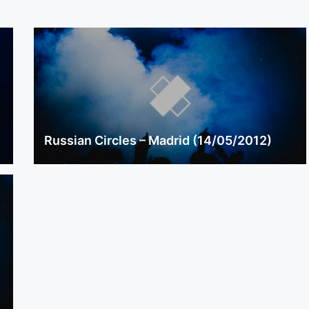
Russian Circles – Madrid (14/05/2012)