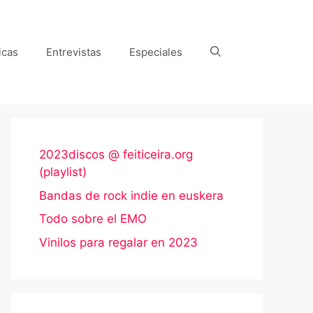
icas
Entrevistas
Especiales
2023discos @ feiticeira.org
(playlist)
Bandas de rock indie en euskera
Todo sobre el EMO
Vinilos para regalar en 2023