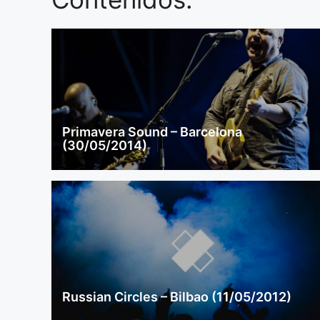
Primavera Sound – Barcelona
(30/05/2014)
Russian Circles – Bilbao (11/05/2012)