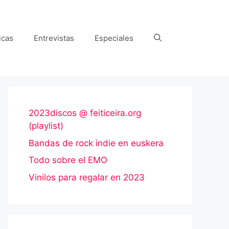
icas
Entrevistas
Especiales
2023discos @ feiticeira.org
(playlist)
Bandas de rock indie en euskera
Todo sobre el EMO
Vinilos para regalar en 2023