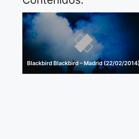
Blackbird Blackbird – Madrid (22/02/2014