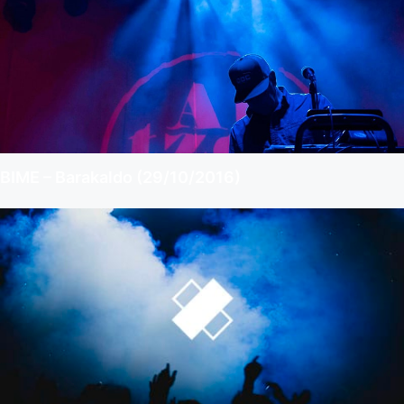
BIME – Barakaldo (29/10/2016)