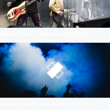
Primavera Sound – Barcelona (28/05/2015)
Primavera Sound – Barcelona (22/05/2013)