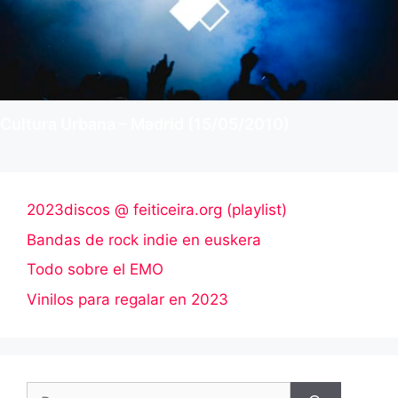
Cultura Urbana – Madrid (15/05/2010)
2023discos @ feiticeira.org (playlist)
Bandas de rock indie en euskera
Todo sobre el EMO
Vinilos para regalar en 2023
Buscar: