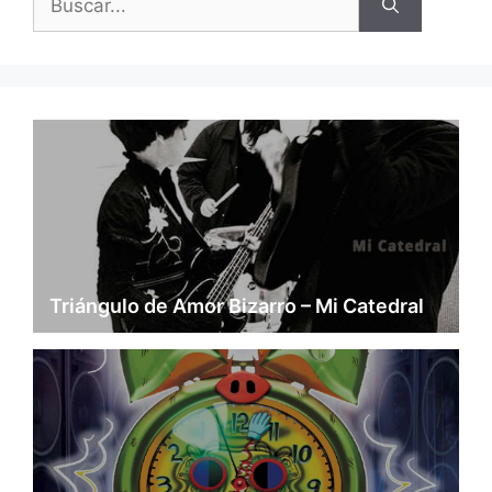
Triángulo de Amor Bizarro – Mi Catedral