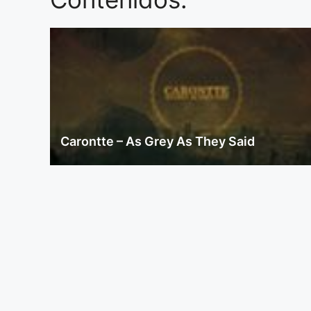
Carontte – As Grey As They Said