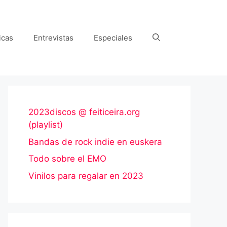
icas
Entrevistas
Especiales
2023discos @ feiticeira.org
(playlist)
Bandas de rock indie en euskera
Todo sobre el EMO
Vinilos para regalar en 2023