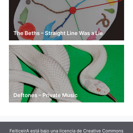
The Beths – Straight Line Was a Lie
Deftones – Private Music
FeiticeirA está bajo una
licencia de Creative Commons