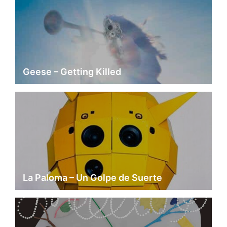
Geese – Getting Killed
La Paloma – Un Golpe de Suerte