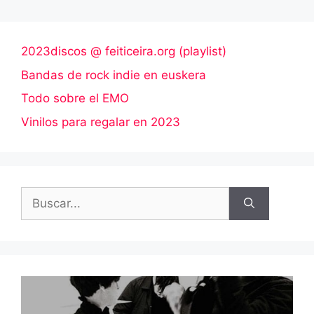
2023discos @ feiticeira.org (playlist)
Bandas de rock indie en euskera
Todo sobre el EMO
Vinilos para regalar en 2023
Buscar: