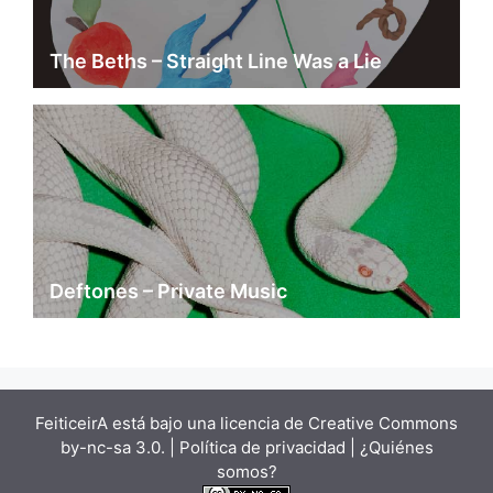
The Beths – Straight Line Was a Lie
Deftones – Private Music
FeiticeirA está bajo una
licencia de Creative Commons
by-nc-sa 3.0.
| Política de privacidad |
¿Quiénes
somos?