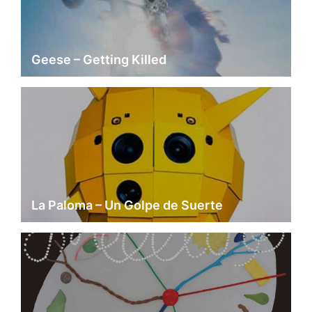
Geese – Getting Killed
La Paloma – Un Golpe de Suerte