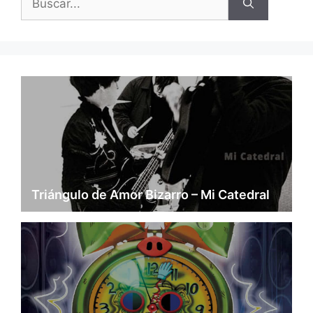
Triángulo de Amor Bizarro – Mi Catedral