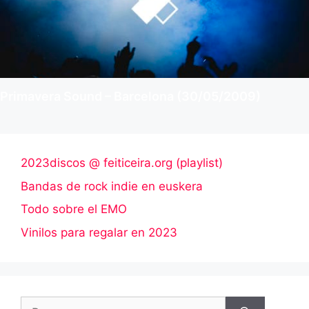
Primavera Sound – Barcelona (30/05/2009)
2023discos @ feiticeira.org (playlist)
Bandas de rock indie en euskera
Todo sobre el EMO
Vinilos para regalar en 2023
Buscar: