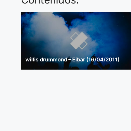
willis drummond – Eibar (16/04/2011)