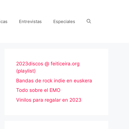
icas
Entrevistas
Especiales
2023discos @ feiticeira.org
(playlist)
Bandas de rock indie en euskera
Todo sobre el EMO
Vinilos para regalar en 2023