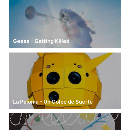
Geese – Getting Killed
La Paloma – Un Golpe de Suerte