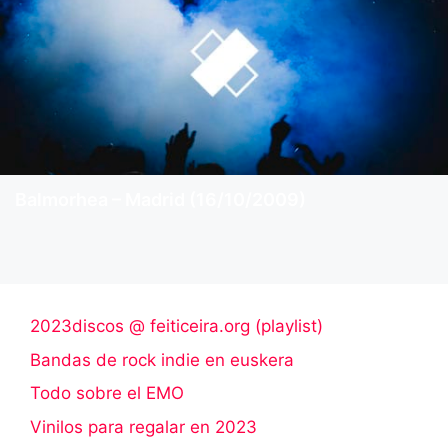
Balmorhea – Madrid (16/10/2009)
2023discos @ feiticeira.org (playlist)
Bandas de rock indie en euskera
Todo sobre el EMO
Vinilos para regalar en 2023