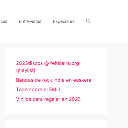
icas
Entrevistas
Especiales
2023discos @ feiticeira.org
(playlist)
Bandas de rock indie en euskera
Todo sobre el EMO
Vinilos para regalar en 2023