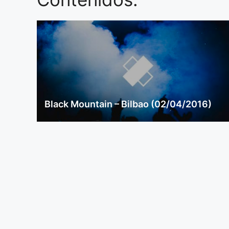
Black Mountain – Bilbao (02/04/2016)