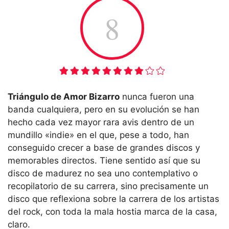
8
Triángulo de Amor Bizarro
nunca fueron una
banda cualquiera, pero en su evolución se han
hecho cada vez mayor rara avis dentro de un
mundillo «indie» en el que, pese a todo, han
conseguido crecer a base de grandes discos y
memorables directos. Tiene sentido así que su
disco de madurez no sea uno contemplativo o
recopilatorio de su carrera, sino precisamente un
disco que reflexiona sobre la carrera de los artistas
del rock, con toda la mala hostia marca de la casa,
claro.