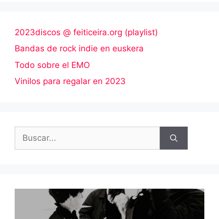
2023discos @ feiticeira.org (playlist)
Bandas de rock indie en euskera
Todo sobre el EMO
Vinilos para regalar en 2023
Buscar: