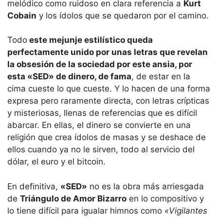
melódico como ruidoso en clara referencia a
Kurt
Cobain
y los ídolos que se quedaron por el camino.
Todo
este mejunje estilístico queda
perfectamente unido por unas letras que revelan
la obsesión de la sociedad por este ansia, por
esta «SED» de dinero, de fama
, de estar en la
cima cueste lo que cueste. Y lo hacen de una forma
expresa pero raramente directa, con letras crípticas
y misteriosas, llenas de referencias que es difícil
abarcar. En ellas, el dinero se convierte en una
religión que crea ídolos de masas y se deshace de
ellos cuando ya no le sirven, todo al servicio del
dólar, el euro y el bitcoin.
En definitiva,
«SED»
no es la obra más arriesgada
de
Triángulo de Amor Bizarro
en lo compositivo y
lo tiene difícil para igualar himnos como
«Vigilantes