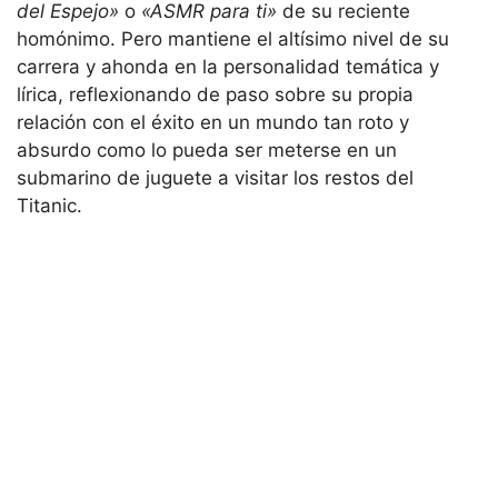
del Espejo»
o
«ASMR para ti»
de su reciente
homónimo. Pero mantiene el altísimo nivel de su
carrera y ahonda en la personalidad temática y
lírica, reflexionando de paso sobre su propia
relación con el éxito en un mundo tan roto y
absurdo como lo pueda ser meterse en un
submarino de juguete a visitar los restos del
Titanic.