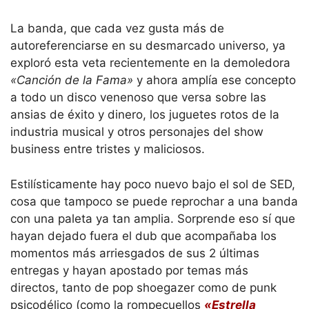
La banda, que cada vez gusta más de
autoreferenciarse en su desmarcado universo, ya
exploró esta veta recientemente en la demoledora
«Canción de la Fama»
y ahora amplía ese concepto
a todo un disco venenoso que versa sobre las
ansias de éxito y dinero, los juguetes rotos de la
industria musical y otros personajes del show
business entre tristes y maliciosos.
Estilísticamente hay poco nuevo bajo el sol de SED,
cosa que tampoco se puede reprochar a una banda
con una paleta ya tan amplia. Sorprende eso sí que
hayan dejado fuera el dub que acompañaba los
momentos más arriesgados de sus 2 últimas
entregas y hayan apostado por temas más
directos, tanto de pop shoegazer como de punk
psicodélico (como la rompecuellos
«Estrella