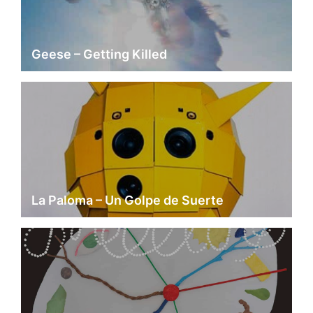
Geese – Getting Killed
La Paloma – Un Golpe de Suerte