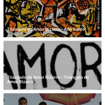
Triángulo de Amor Bizarro – Año Santo
Triángulo de Amor Bizarro – Triángulo de
Amor Bizarro