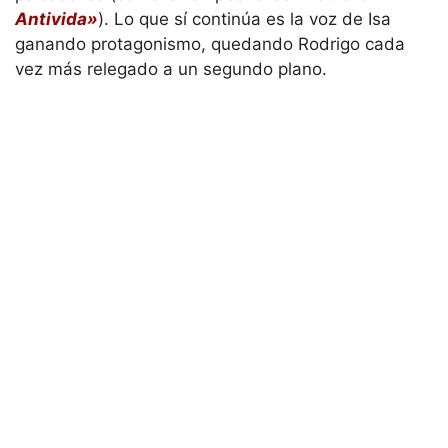
Antivida»
). Lo que sí continúa es la voz de Isa
ganando protagonismo, quedando Rodrigo cada
vez más relegado a un segundo plano.