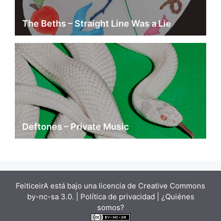
The Beths – Straight Line Was a Lie
Deftones – Private Music
FeiticeirA está bajo una
licencia de Creative Commons
by-nc-sa 3.0.
| Política de privacidad |
¿Quiénes
somos?