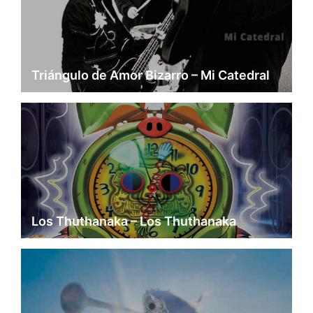
Triángulo de Amor Bizarro – Mi Catedral
Los Thuthanaka – Los Thuthanaka