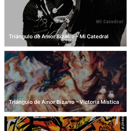
Triángulo de Amor Bizarro – Mi Catedral
Triángulo de Amor Bizarro – Victoria Mística