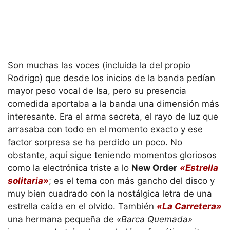
Son muchas las voces (incluida la del propio
Rodrigo) que desde los inicios de la banda pedían
mayor peso vocal de Isa, pero su presencia
comedida aportaba a la banda una dimensión más
interesante. Era el arma secreta, el rayo de luz que
arrasaba con todo en el momento exacto y ese
factor sorpresa se ha perdido un poco. No
obstante, aquí sigue teniendo momentos gloriosos
como la electrónica triste a lo
New Order
«Estrella
solitaria»
; es el tema con más gancho del disco y
muy bien cuadrado con la nostálgica letra de una
estrella caída en el olvido. También
«La Carretera»
una hermana pequeña de
«Barca Quemada»