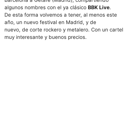
algunos nombres con el ya clásico
BBK Live
.
De esta forma volvemos a tener, al menos este
año, un nuevo festival en Madrid, y de
nuevo, de corte rockero y metalero. Con un cartel
muy interesante y buenos precios.