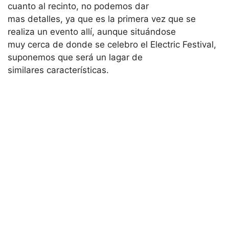
cuanto al recinto, no podemos dar
mas detalles, ya que es la primera vez que se
realiza un evento allí, aunque situándose
muy cerca de donde se celebro el Electric Festival,
suponemos que será un lagar de
similares características.