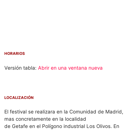
HORARIOS
Versión tabla:
Abrir en una ventana nueva
LOCALIZACIÓN
El festival se realizara en la Comunidad de Madrid,
mas concretamente en la localidad
de Getafe en el Polígono industrial Los Olivos. En