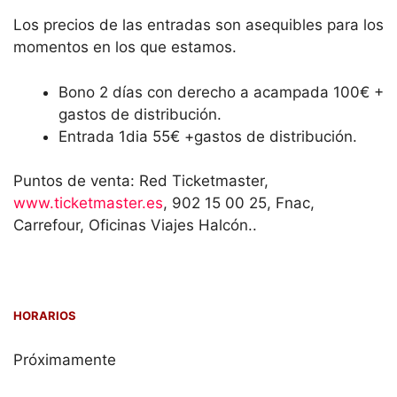
Los precios de las entradas son asequibles para los
momentos en los que estamos.
Bono 2 días con derecho a acampada 100€ +
gastos de distribución.
Entrada 1dia 55€ +gastos de distribución.
Puntos de venta: Red Ticketmaster,
www.ticketmaster.es
, 902 15 00 25, Fnac,
Carrefour, Oficinas Viajes Halcón..
HORARIOS
Próximamente