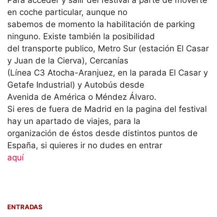
en coche particular, aunque no
sabemos de momento la habilitación de parking
ninguno. Existe también la posibilidad
del transporte publico, Metro Sur (estación El Casar
y Juan de la Cierva), Cercanías
(Línea C3 Atocha-Aranjuez, en la parada El Casar y
Getafe Industrial) y Autobús desde
Avenida de América o Méndez Álvaro.
Si eres de fuera de Madrid en la pagina del festival
hay un apartado de viajes, para la
organización de éstos desde distintos puntos de
España, si quieres ir no dudes en entrar
aquí
ENTRADAS