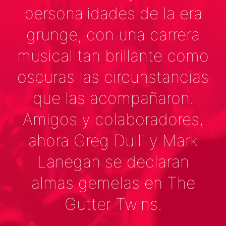
personalidades de la era
grunge, con una carrera
musical tan brillante como
oscuras las circunstancias
que las acompañaron.
Amigos y colaboradores,
ahora Greg Dulli y Mark
Lanegan se declaran
almas gemelas en The
Gutter Twins.