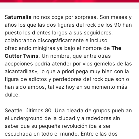
S
aturnalia
no nos coge por sorpresa. Son meses y
años los que las dos figuras del rock de los 90 han
puesto los dientes largos a sus seguidores,
colaborando discográficamente e incluso
ofreciendo minigiras ya bajo el nombre de
The
Gutter Twins
. Un nombre, que entre otras
acepciones podría atender por «los gemelos de las
alcantarillas», lo que a priori pega muy bien con la
figura de adictos y perdedores del rock que son o
han sido ambos, tal vez hoy en su momento más
dulce.
Seattle, últimos 80. Una oleada de grupos pueblan
el underground de la ciudad y alrededores sin
saber que su pequeña revolución iba a ser
escuchada en todo el mundo. Entre ellas dos