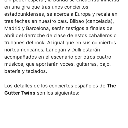
en una gira que tras unos conciertos
estadounidenses, se acerca a Europa y recala en
tres fechas en nuestro país. Bilbao (cancelada),
Madrid y Barcelona, serán testigos a finales de
abril del derroche de clase de estos caballeros o
truhanes del rock. Al igual que en sus conciertos
norteamericanos, Lanegan y Dulli estarán
acompañados en el escenario por otros cuatro
músicos, que aportarán voces, guitarras, bajo,
batería y teclados.
Los detalles de los conciertos españoles de
The
Gutter Twins
son los siguientes: