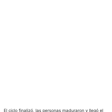
El ciclo finalizó, las personas maduraron y llegó el