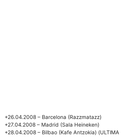
+26.04.2008 – Barcelona (Razzmatazz)
+27.04.2008 – Madrid (Sala Heineken)
+28.04.2008 – Bilbao (Kafe Antzokia) (ULTIMA