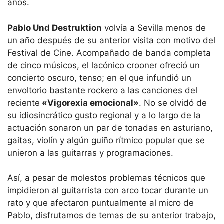
años.
Pablo Und Destruktion
volvía a Sevilla menos de
un año después de su anterior visita con motivo del
Festival de Cine. Acompañado de banda completa
de cinco músicos, el lacónico crooner ofreció un
concierto oscuro, tenso; en el que infundió un
envoltorio bastante rockero a las canciones del
reciente
«Vigorexia emocional»
. No se olvidó de
su idiosincrático gusto regional y a lo largo de la
actuación sonaron un par de tonadas en asturiano,
gaitas, violín y algún guiño rítmico popular que se
unieron a las guitarras y programaciones.
Así, a pesar de molestos problemas técnicos que
impidieron al guitarrista con arco tocar durante un
rato y que afectaron puntualmente al micro de
Pablo, disfrutamos de temas de su anterior trabajo,