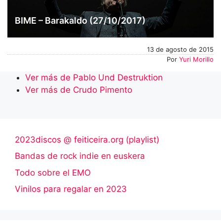
BIME – Barakaldo (27/10/2017)
13 de agosto de 2015
Por
Yuri Morillo
Ver más de Pablo Und Destruktion
Ver más de Crudo Pimento
2023discos @ feiticeira.org (playlist)
Bandas de rock indie en euskera
Todo sobre el EMO
Vinilos para regalar en 2023