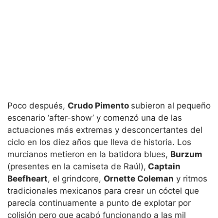
Poco después,
Crudo Pimento
subieron al pequeño
escenario ‘after-show’ y comenzó una de las
actuaciones más extremas y desconcertantes del
ciclo en los diez años que lleva de historia. Los
murcianos metieron en la batidora blues,
Burzum
(presentes en la camiseta de Raúl),
Captain
Beefheart
, el grindcore,
Ornette Coleman
y ritmos
tradicionales mexicanos para crear un cóctel que
parecía continuamente a punto de explotar por
colisión pero que acabó funcionando a las mil