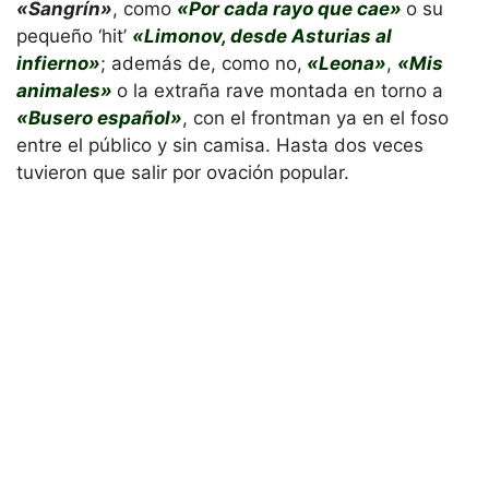
«Sangrín»
, como
«Por cada rayo que cae»
o su
pequeño ‘hit’
«Limonov, desde Asturias al
infierno»
; además de, como no,
«Leona»
,
«Mis
animales»
o la extraña rave montada en torno a
«Busero español»
, con el frontman ya en el foso
entre el público y sin camisa. Hasta dos veces
tuvieron que salir por ovación popular.