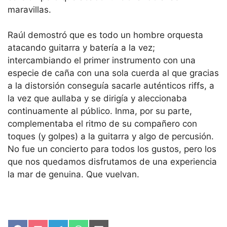
maravillas.
Raúl demostró que es todo un hombre orquesta
atacando guitarra y batería a la vez;
intercambiando el primer instrumento con una
especie de caña con una sola cuerda al que gracias
a la distorsión conseguía sacarle auténticos riffs, a
la vez que aullaba y se dirigía y aleccionaba
continuamente al público. Inma, por su parte,
complementaba el ritmo de su compañero con
toques (y golpes) a la guitarra y algo de percusión.
No fue un concierto para todos los gustos, pero los
que nos quedamos disfrutamos de una experiencia
la mar de genuina. Que vuelvan.