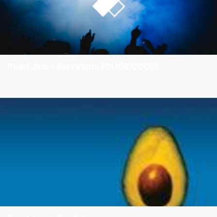
Pearl Jam – Barcelona (01/09/2006)