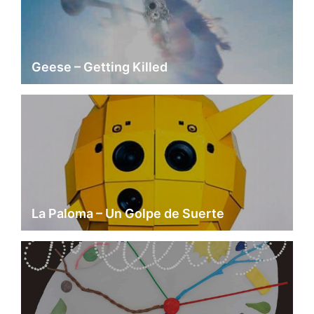
Geese – Getting Killed
La Paloma – Un Golpe de Suerte