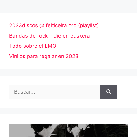
2023discos @ feiticeira.org (playlist)
Bandas de rock indie en euskera
Todo sobre el EMO
Vinilos para regalar en 2023
Buscar: