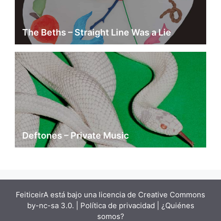
The Beths – Straight Line Was a Lie
Deftones – Private Music
FeiticeirA está bajo una
licencia de Creative Commons
by-nc-sa 3.0.
| Política de privacidad |
¿Quiénes
somos?