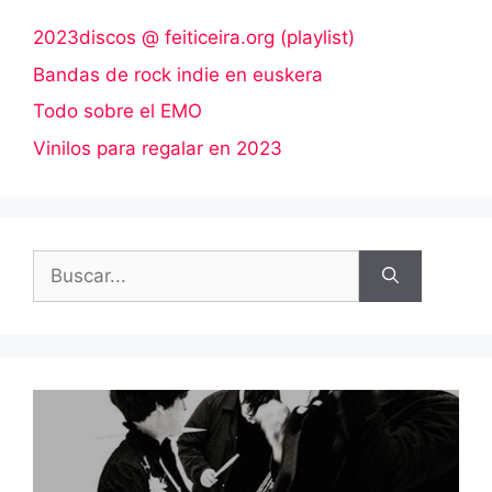
2023discos @ feiticeira.org (playlist)
Bandas de rock indie en euskera
Todo sobre el EMO
Vinilos para regalar en 2023
Buscar: