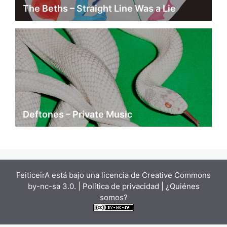
The Beths – Straight Line Was a Lie
Deftones – Private Music
FeiticeirA está bajo una
licencia de Creative Commons
by-nc-sa 3.0.
| Política de privacidad |
¿Quiénes
somos?