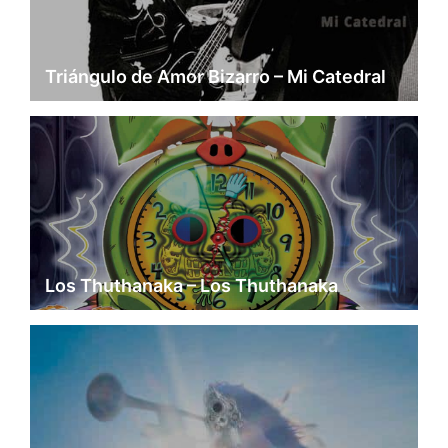
Triángulo de Amor Bizarro – Mi Catedral
Los Thuthanaka – Los Thuthanaka