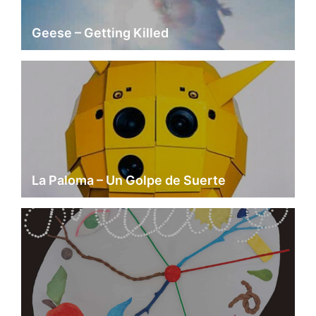
Geese – Getting Killed
La Paloma – Un Golpe de Suerte